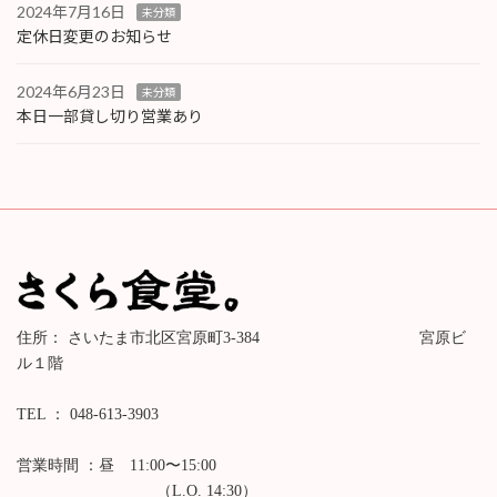
2024年7月16日
未分類
定休日変更のお知らせ
2024年6月23日
未分類
本日一部貸し切り営業あり
住所： さいたま市北区宮原町3-384 宮原ビ
ル１階
TEL ： 048-613-3903
営業時間 ：昼 11:00〜15:00
（L.O. 14:30）